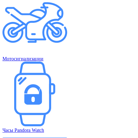
Мотосигнализации
Часы Pandora Watch