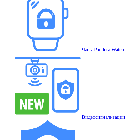
Часы Pandora Watch
Видеосигнализации