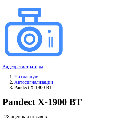
Видеорегистраторы
На главную
Автосигнализации
Pandect X-1900 BT
Pandect X-1900 BT
278 оценок и отзывов