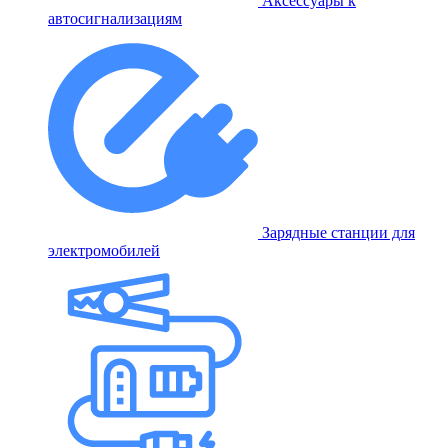
Аксессуары к
автосигнализациям
Зарядные станции для
электромобилей