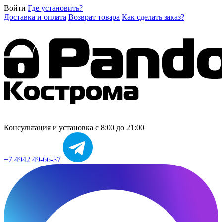
Войти
Где установить?
Доставка и оплата
Возврат товара
Как сделать заказ?
Консультация и установка
с 8:00 до 21:00
+7 4942 49-66-37