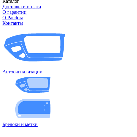
Каталог
Доставка и оплата
О гарантии
О Pandora
Контакты
Автосигнализации
Брелоки и метки