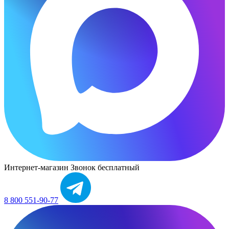
Интернет-магазин
Звонок бесплатный
8 800 551-90-77