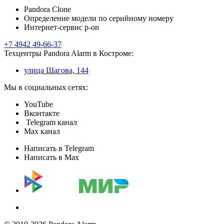
Pandora Clone
Определение модели по серийному номеру
Интернет-сервис p-on
+7 4942 49-66-37
Техцентры Pandora Alarm в Костроме:
улица Шагова, 144
Мы в социальных сетях:
YouTube
Вконтакте
Telegram канал
Max канал
Написать в Telegram
Написать в Max