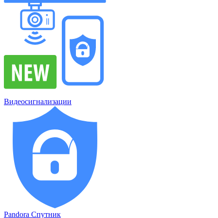
Видеосигнализации
Pandora Спутник