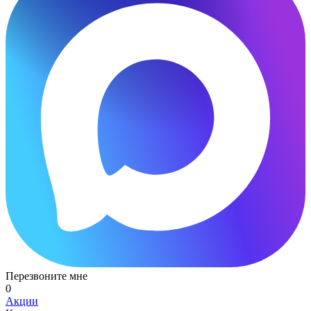
Перезвоните мне
0
Акции