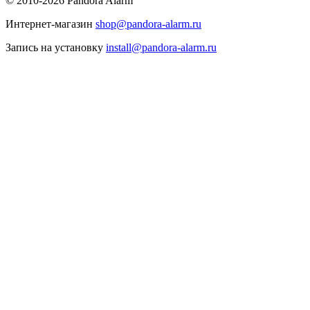
© 2010-2026 Pandora Alarm
Интернет-магазин
shop@pandora-alarm.ru
Запись на установку
install@pandora-alarm.ru