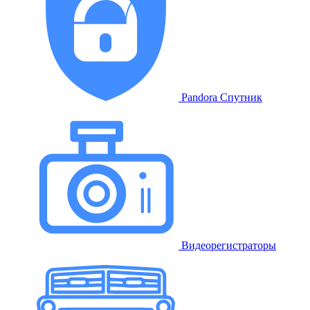
Pandora Спутник
Видеорегистраторы