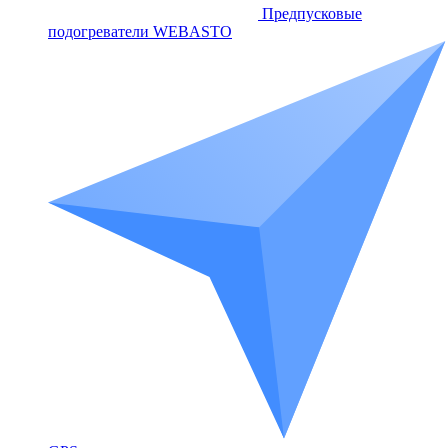
Предпусковые
подогреватели WEBASTO