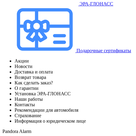
ЭРА-ГЛОНАСС
Подарочные сертификаты
Акции
Новости
Доставка и оплата
Возврат товара
Как сделать заказ?
О гарантии
Установка ЭРА-ГЛОНАСС
Наши работы
Контакты
Рекомендации для автомобиля
Страхование
Информация о юридическом лице
Pandora Alarm