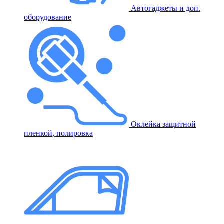
Автогаджеты и доп.
оборудование
Оклейка защитной
пленкой, полировка