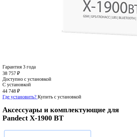
Гарантия 3 года
38 757 ₽
Доступно с установкой
С установкой
44 748 ₽
Где установить?
Купить с установкой
Аксессуары и комплектующие для
Pandect X-1900 BT