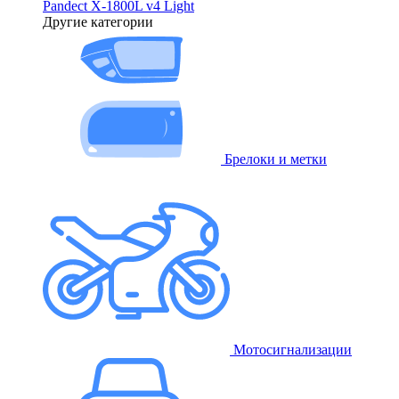
Pandect X-1800L v4 Light
Другие категории
Брелоки и метки
Мотосигнализации