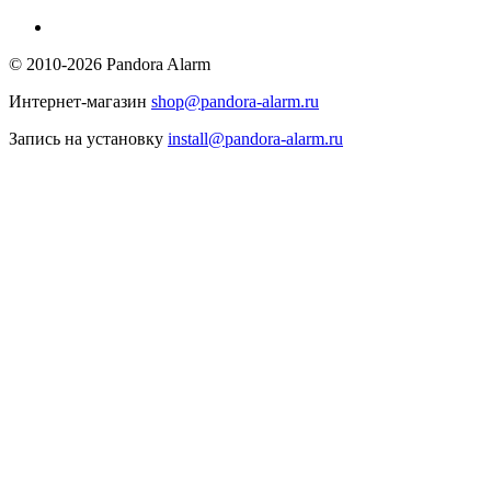
© 2010-2026 Pandora Alarm
Интернет-магазин
shop@pandora-alarm.ru
Запись на установку
install@pandora-alarm.ru