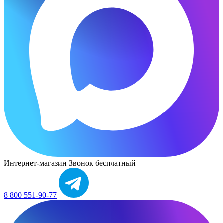
Интернет-магазин
Звонок бесплатный
8 800 551-90-77