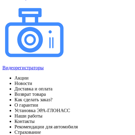
Видеорегистраторы
Акции
Новости
Доставка и оплата
Возврат товара
Как сделать заказ?
О гарантии
Установка ЭРА-ГЛОНАСС
Наши работы
Контакты
Рекомендации для автомобиля
Страхование