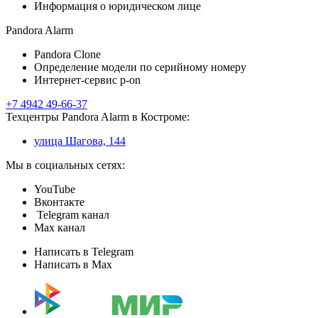
Информация о юридическом лице
Pandora Alarm
Pandora Clone
Определение модели по серийному номеру
Интернет-сервис p-on
+7 4942 49-66-37
Техцентры Pandora Alarm в Костроме:
улица Шагова, 144
Мы в социальных сетях:
YouTube
Вконтакте
Telegram канал
Max канал
Написать в Telegram
Написать в Max