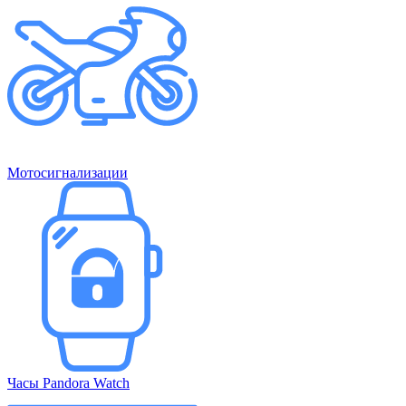
Мотосигнализации
Часы Pandora Watch