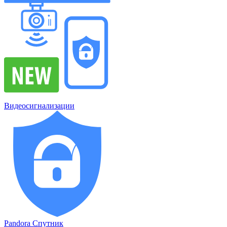
Видеосигнализации
Pandora Спутник