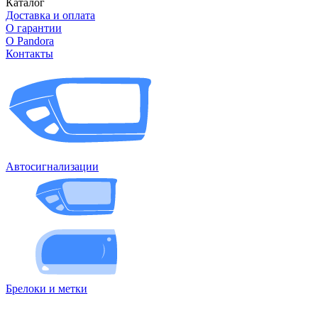
Каталог
Доставка и оплата
О гарантии
О Pandora
Контакты
Автосигнализации
Брелоки и метки