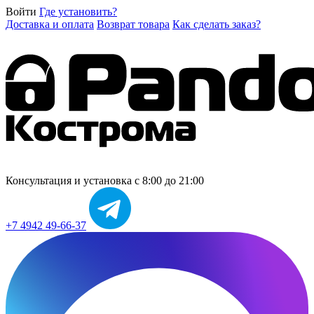
Войти
Где установить?
Доставка и оплата
Возврат товара
Как сделать заказ?
Консультация и установка
с 8:00 до 21:00
+7 4942 49-66-37