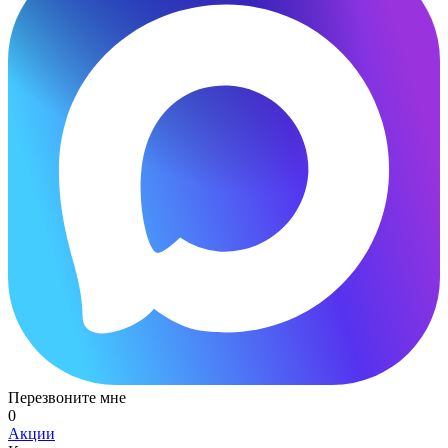
Перезвоните мне
0
Акции