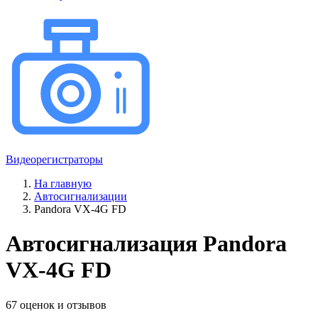
Видеорегистраторы
На главную
Автосигнализации
Pandora VX-4G FD
Автосигнализация Pandora
VX-4G FD
67 оценок и отзывов