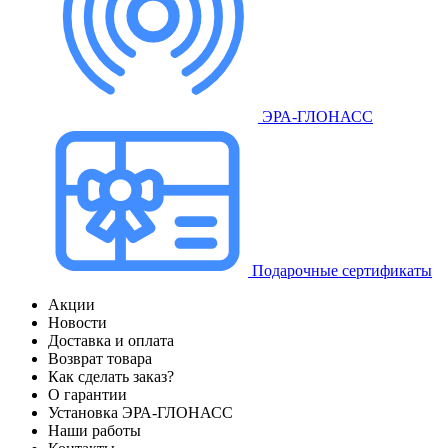
ЭРА-ГЛОНАСС
Подарочные сертификаты
Акции
Новости
Доставка и оплата
Возврат товара
Как сделать заказ?
О гарантии
Установка ЭРА-ГЛОНАСС
Наши работы