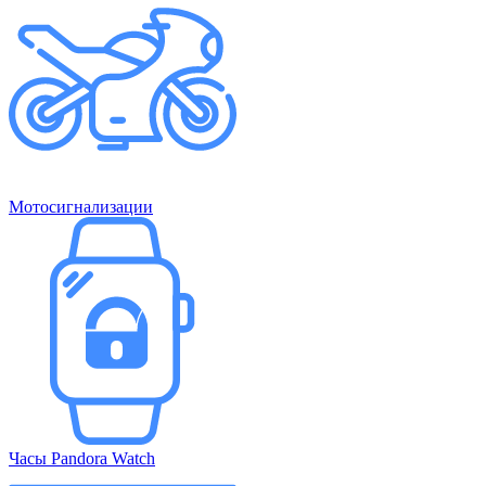
Мотосигнализации
Часы Pandora Watch