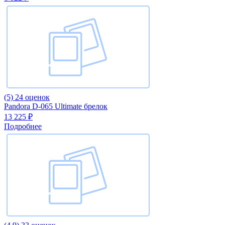
(5)
24 оценок
Pandora D-065 Ultimate брелок
13 225 ₽
Подробнее