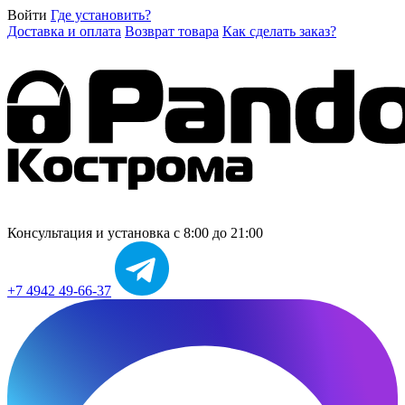
Войти
Где установить?
Доставка и оплата
Возврат товара
Как сделать заказ?
Консультация и установка
с 8:00 до 21:00
+7 4942 49-66-37