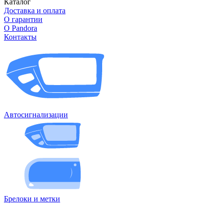
Каталог
Доставка и оплата
О гарантии
О Pandora
Контакты
Автосигнализации
Брелоки и метки