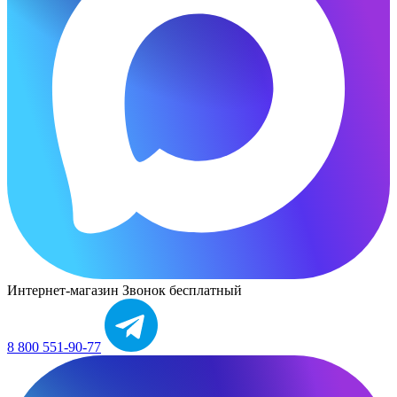
Интернет-магазин
Звонок бесплатный
8 800 551-90-77