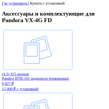
Где установить?
Купить с установкой
Аксессуары и комплектующие для
Pandora VX-4G FD
(4.5)
315 оценок
Pandect BTR-101 радиореле блокировки
6 827 ₽
15 000 ₽
с установкой