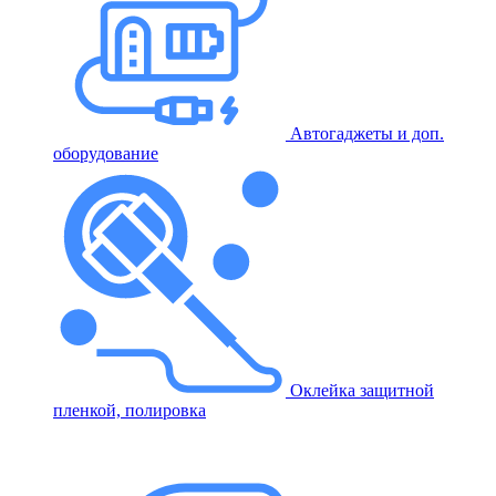
Автогаджеты и доп.
оборудование
Оклейка защитной
пленкой, полировка