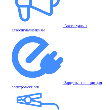
Аксессуары к
автосигнализациям
Зарядные станции для
электромобилей