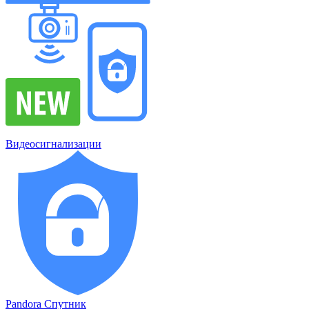
Видеосигнализации
Pandora Спутник