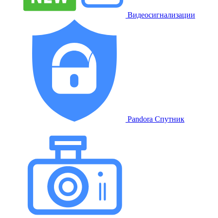
Видеосигнализации
Pandora Спутник