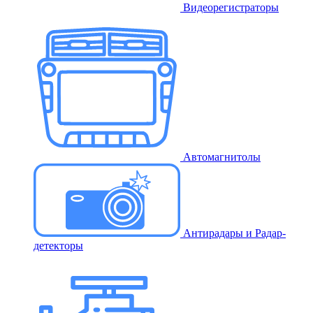
Видеорегистраторы
Автомагнитолы
Антирадары и Радар-
детекторы