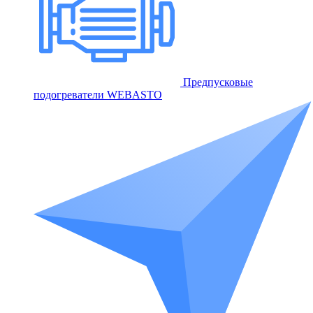
Предпусковые
подогреватели WEBASTO