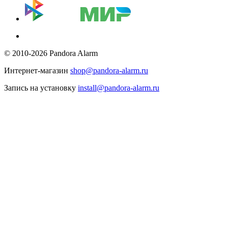
© 2010-2026 Pandora Alarm
Интернет-магазин
shop@pandora-alarm.ru
Запись на установку
install@pandora-alarm.ru