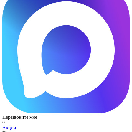
Перезвоните мне
0
Акции