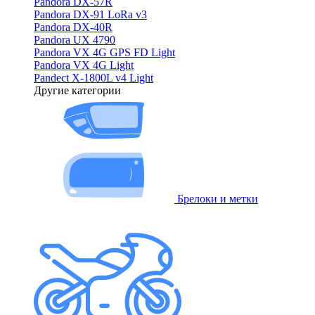
Pandora DX-57R
Pandora DX-91 LoRa v3
Pandora DX-40R
Pandora UX 4790
Pandora VX 4G GPS FD Light
Pandora VX 4G Light
Pandect X-1800L v4 Light
Другие категории
Брелоки и метки