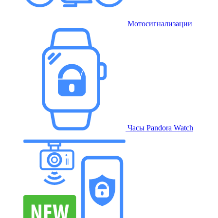
Мотосигнализации
Часы Pandora Watch