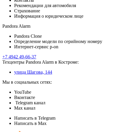
Контакты
Рекомендации для автомобиля
Страхование
Информация о юридическом лице
Pandora Alarm
Pandora Clone
Определение модели по серийному номеру
Интернет-сервис p-on
+7 4942 49-66-37
Техцентры Pandora Alarm в Костроме:
улица Шагова, 144
Мы в социальных сетях:
YouTube
Вконтакте
Telegram канал
Max канал
Написать в Telegram
Написать в Max