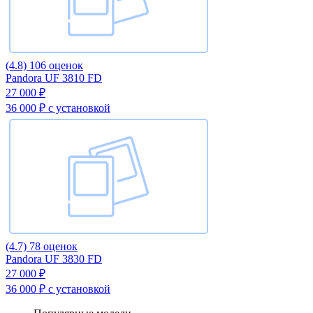
(4.8)
106 оценок
Pandora UF 3810 FD
27 000 ₽
36 000 ₽
с установкой
(4.7)
78 оценок
Pandora UF 3830 FD
27 000 ₽
36 000 ₽
с установкой