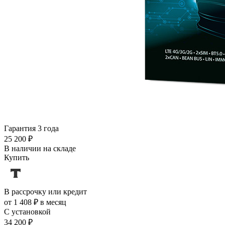
Гарантия 3 года
25 200 ₽
В наличии на складе
Купить
В рассрочку или кредит
от 1 408 ₽ в месяц
С установкой
34 200 ₽