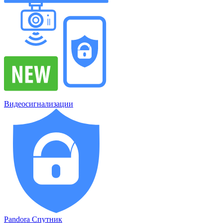
Видеосигнализации
Pandora Спутник