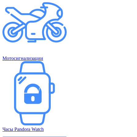
Мотосигнализации
Часы Pandora Watch