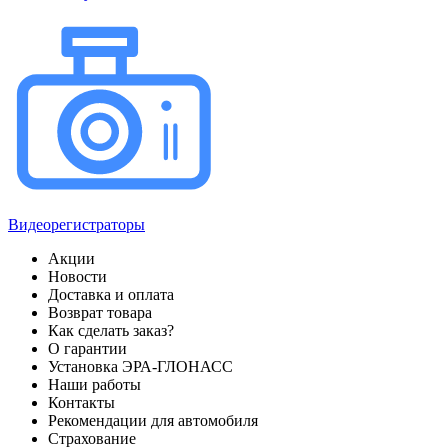
Видеорегистраторы
Акции
Новости
Доставка и оплата
Возврат товара
Как сделать заказ?
О гарантии
Установка ЭРА-ГЛОНАСС
Наши работы
Контакты
Рекомендации для автомобиля
Страхование