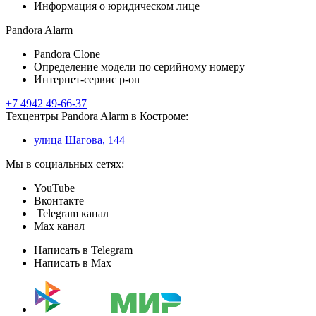
Информация о юридическом лице
Pandora Alarm
Pandora Clone
Определение модели по серийному номеру
Интернет-сервис p-on
+7 4942 49-66-37
Техцентры Pandora Alarm в Костроме:
улица Шагова, 144
Мы в социальных сетях:
YouTube
Вконтакте
Telegram канал
Max канал
Написать в Telegram
Написать в Max