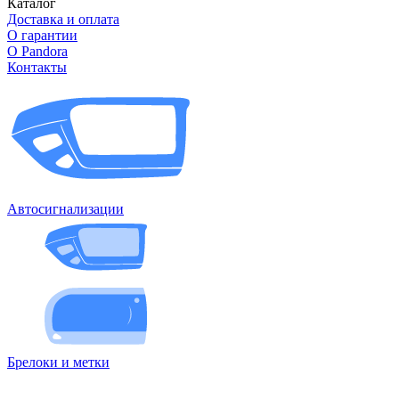
Каталог
Доставка и оплата
О гарантии
О Pandora
Контакты
Автосигнализации
Брелоки и метки