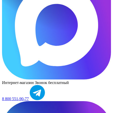
Интернет-магазин
Звонок бесплатный
8 800 551-90-77