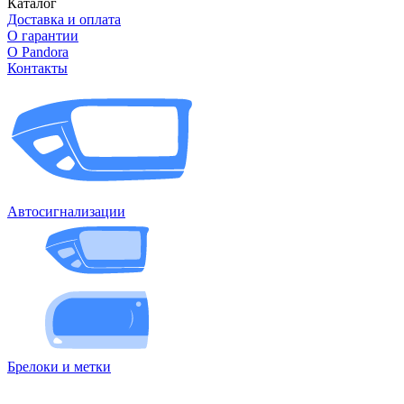
Каталог
Доставка и оплата
О гарантии
О Pandora
Контакты
Автосигнализации
Брелоки и метки