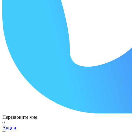
Перезвоните мне
0
Акции