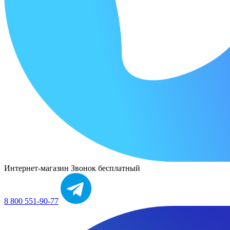
Интернет-магазин
Звонок бесплатный
8 800 551-90-77