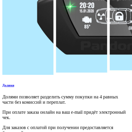
Долями
Долями позволяет разделить сумму покупки на 4 равных
части без комиссий и переплат.
При оплате заказа онлайн на ваш e-mail придёт электронный
чек.
Для заказов с оплатой при получении предоставляется