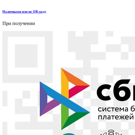
Наличными или по QR-коду
При получении