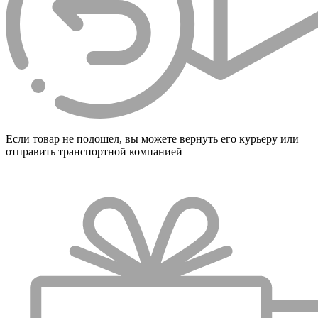
Если товар не подошел, вы можете вернуть его курьеру или
отправить транспортной компанией