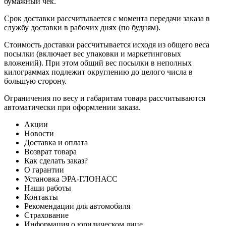
бумажный чек.
Срок доставки рассчитывается с момента передачи заказа в
службу доставки в рабочих днях (по будням).
Стоимость доставки рассчитывается исходя из общего веса
посылки (включает вес упаковки и маркетинговых
вложений). При этом общий вес посылки в неполных
килограммах подлежит округлению до целого числа в
большую сторону.
Ограничения по весу и габаритам товара рассчитываются
автоматически при оформлении заказа.
Акции
Новости
Доставка и оплата
Возврат товара
Как сделать заказ?
О гарантии
Установка ЭРА-ГЛОНАСС
Наши работы
Контакты
Рекомендации для автомобиля
Страхование
Информация о юридическом лице