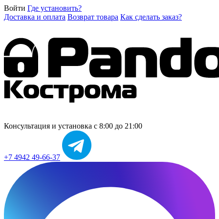
Войти
Где установить?
Доставка и оплата
Возврат товара
Как сделать заказ?
Консультация и установка
с 8:00 до 21:00
+7 4942 49-66-37