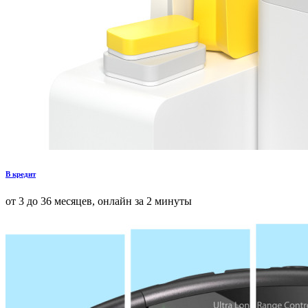
В кредит
от 3 до 36 месяцев, онлайн за 2 минуты