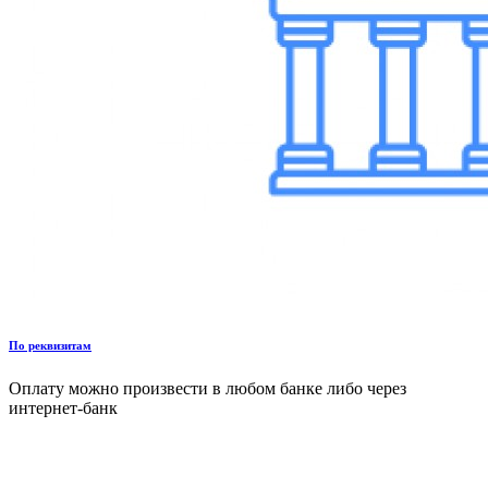
По реквизитам
Оплату можно произвести в любом банке либо через
интернет-банк