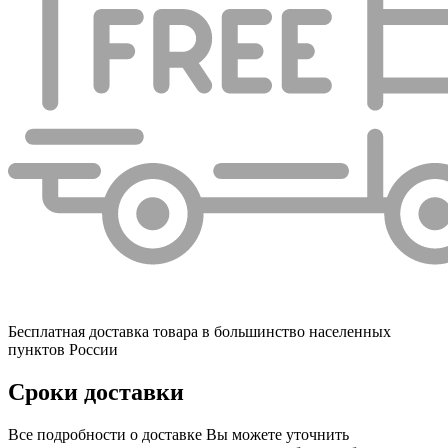
Бесплатная доставка товара в большинство населенных
пунктов России
Сроки доставки
Все подробности о доставке Вы можете уточнить