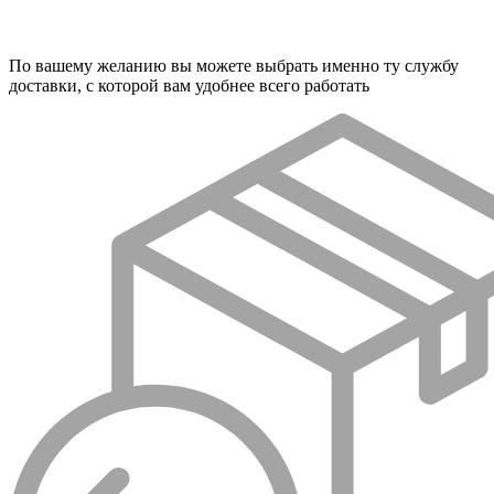
По вашему желанию вы можете выбрать именно ту службу
доставки, с которой вам удобнее всего работать