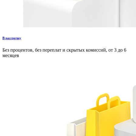
В рассрочку
Без процентов, без переплат и скрытых комиссий, от 3 до 6
месяцев