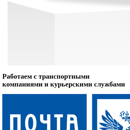
Работаем с транспортными
компаниями и курьерскими службами