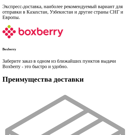
Экспресс-доставка, наиболее рекомендуемый вариант для
отправки в Казахстан, Узбекистан и другие страны СНГ и
Европы.
Boxberry
Заберите заказ в одном из ближайших пунктов выдачи
Boxberry - это быстро и удобно.
Преимущества доставки