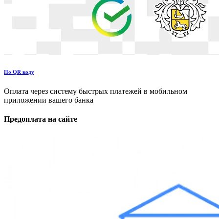
По QR коду
Оплата через систему быстрых платежей в мобильном
приложении вашего банка
Предоплата на сайте