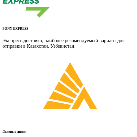
PONY EXPRESS
Экспресс-доставка, наиболее рекомендуемый вариант для
отправки в Казахстан, Узбекистан.
Деловые линии