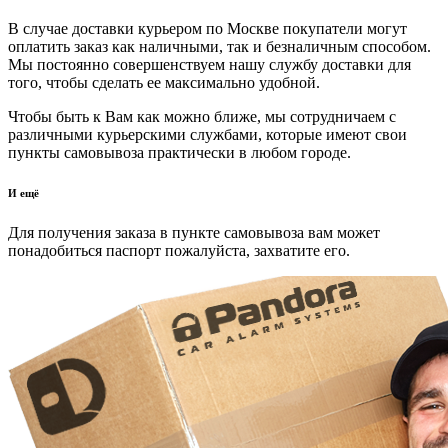
В случае доставки курьером по Москве покупатели могут
оплатить заказ как наличными, так и безналичным способом.
Мы постоянно совершенствуем нашу службу доставки для
того, чтобы сделать ее максимально удобной.
Чтобы быть к Вам как можно ближе, мы сотрудничаем с
различными курьерскими службами, которые имеют свои
пункты самовывоза практически в любом городе.
И ещё
Для получения заказа в пункте самовывоза вам может
понадобиться паспорт пожалуйста, захватите его.