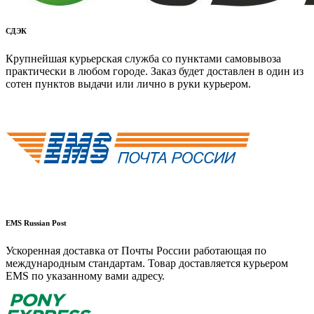
СДЭК
Крупнейшая курьерская служба со пунктами самовывоза
практически в любом городе. Заказ будет доставлен в один из
сотен пунктов выдачи или лично в руки курьером.
EMS Russian Post
Ускоренная доставка от Почты России работающая по
международным стандартам. Товар доставляется курьером
EMS по указанному вами адресу.