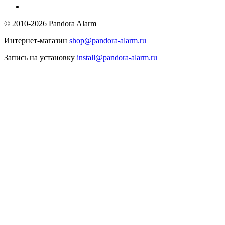
© 2010-2026 Pandora Alarm
Интернет-магазин
shop@pandora-alarm.ru
Запись на установку
install@pandora-alarm.ru