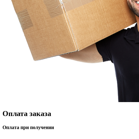
Оплата заказа
Оплата при получении