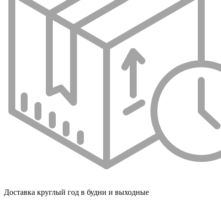
Доставка круглый год в будни и выходные