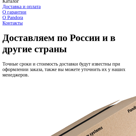
Каталог
Доставка и оплата
О гарантии
О Pandora
Контакты
Доставляем по России и в
другие страны
Точные сроки и стоимость доставки будут известны при
оформлении заказа, также вы можете уточнить их у наших
менеджеров.