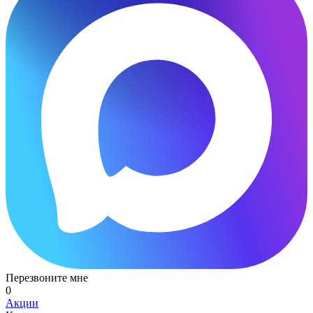
Перезвоните мне
0
Акции