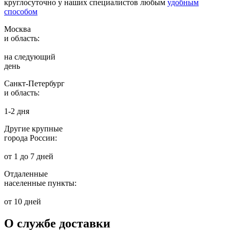
круглосуточно у наших специалистов любым
удобным
способом
Москва
и область:
на следующий
день
Санкт-Петербург
и область:
1-2 дня
Другие крупные
города России:
от 1 до 7 дней
Отдаленные
населенные пункты:
от 10 дней
О службе доставки