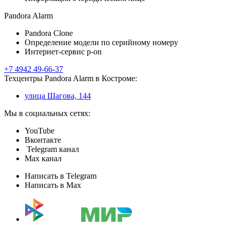
Pandora Alarm
Pandora Clone
Определение модели по серийному номеру
Интернет-сервис p-on
+7 4942 49-66-37
Техцентры Pandora Alarm в Костроме:
улица Шагова, 144
Мы в социальных сетях:
YouTube
Вконтакте
Telegram канал
Max канал
Написать в Telegram
Написать в Max