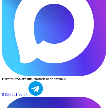
Интернет-магазин
Звонок бесплатный
8 800 551-90-77