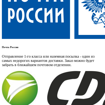
Почта России
Отправление 1-го класса или наземная посылка - один из
самых недорогих вариантов доставки. Заказ можно будет
забрать в ближайшем почтовом отделении.