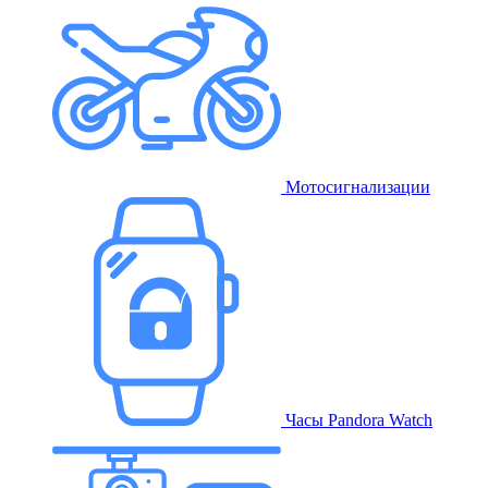
Мотосигнализации
Часы Pandora Watch