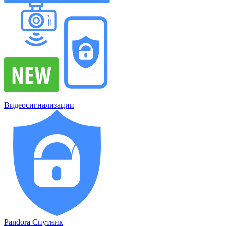
Видеосигнализации
Pandora Спутник