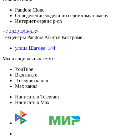
Pandora Clone
Определение модели по серийному номеру
Интернет-сервис p-on
+7 4942 49-66-37
Техцентры Pandora Alarm в Костроме:
улица Шагова, 144
Мы в социальных сетях:
YouTube
Вконтакте
Telegram канал
Max канал
Написать в Telegram
Написать в Max