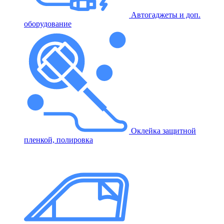
Автогаджеты и доп.
оборудование
Оклейка защитной
пленкой, полировка