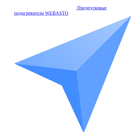
Предпусковые
подогреватели WEBASTO