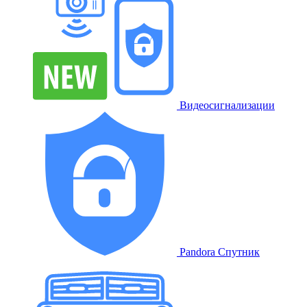
Видеосигнализации
Pandora Спутник