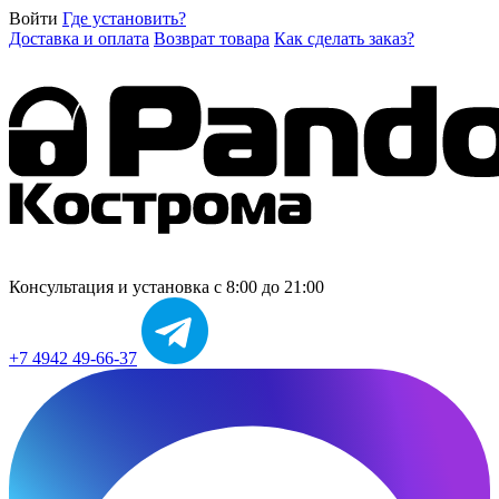
Войти
Где установить?
Доставка и оплата
Возврат товара
Как сделать заказ?
Консультация и установка
с 8:00 до 21:00
+7 4942 49-66-37