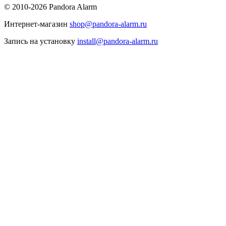
© 2010-2026 Pandora Alarm
Интернет-магазин
shop@pandora-alarm.ru
Запись на установку
install@pandora-alarm.ru