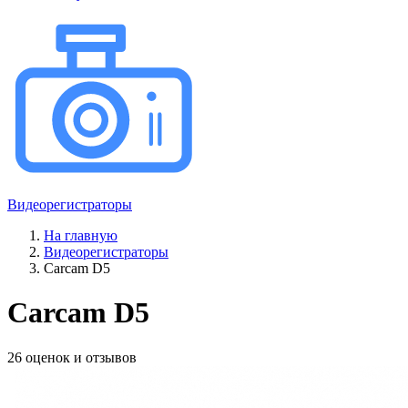
Видеорегистраторы
На главную
Видеорегистраторы
Carcam D5
Carcam D5
26 оценок и отзывов