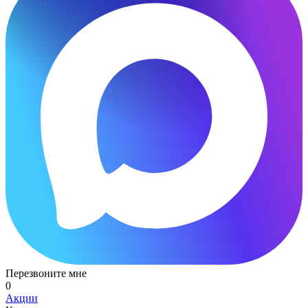
Перезвоните мне
0
Акции