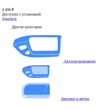
4 490 ₽
Доступно с установкой
Аналоги
Другие категории
Автосигнализации
Брелоки и метки