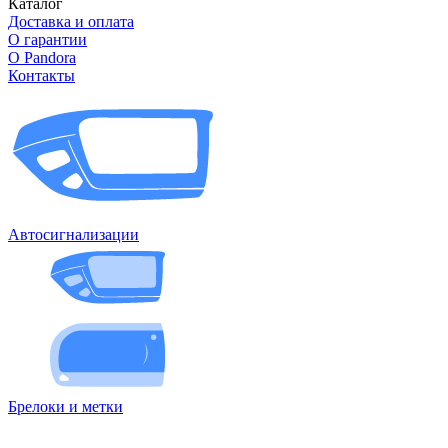
Каталог
Доставка и оплата
О гарантии
О Pandora
Контакты
Автосигнализации
Брелоки и метки