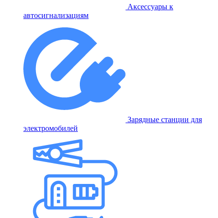
Аксессуары к
автосигнализациям
Зарядные станции для
электромобилей