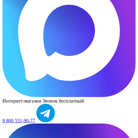
Интернет-магазин
Звонок бесплатный
8 800 551-90-77