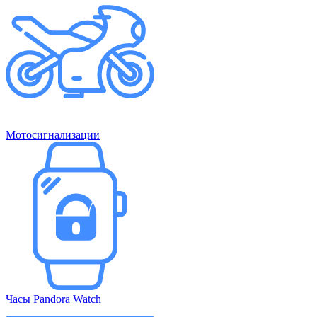
Мотосигнализации
Часы Pandora Watch