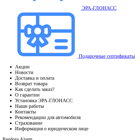
ЭРА-ГЛОНАСС
Подарочные сертификаты
Акции
Новости
Доставка и оплата
Возврат товара
Как сделать заказ?
О гарантии
Установка ЭРА-ГЛОНАСС
Наши работы
Контакты
Рекомендации для автомобиля
Страхование
Информация о юридическом лице
Pandora Alarm