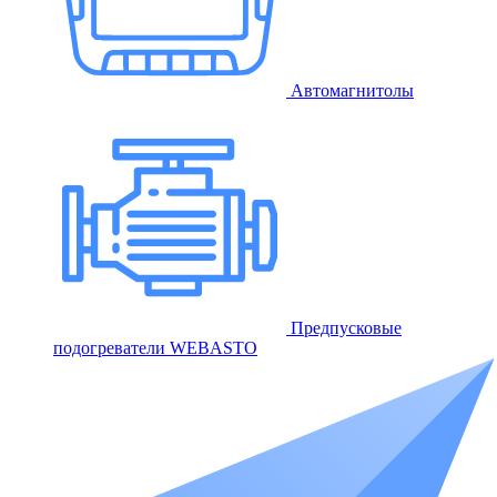
Автомагнитолы
Предпусковые
подогреватели WEBASTO