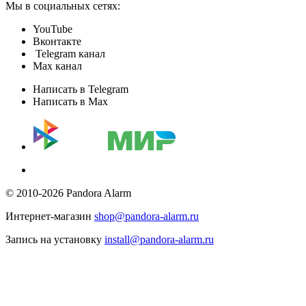
Мы в социальных сетях:
YouTube
Вконтакте
Telegram канал
Max канал
Написать в Telegram
Написать в Max
© 2010-2026 Pandora Alarm
Интернет-магазин
shop@pandora-alarm.ru
Запись на установку
install@pandora-alarm.ru