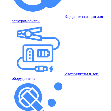
Зарядные станции для
электромобилей
Автогаджеты и доп.
оборудование