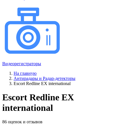
Видеорегистраторы
На главную
Антирадары и Радар-детекторы
Escort Redline EX international
Escort Redline EX
international
86 оценок и отзывов