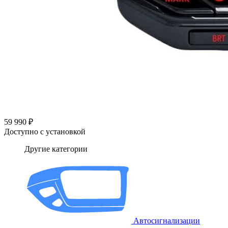
59 990 ₽
Доступно с установкой
Другие категории
Автосигнализации