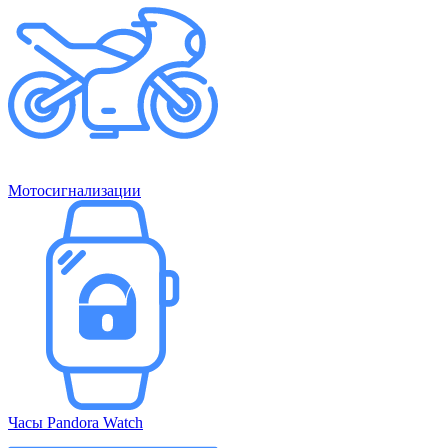
Мотосигнализации
Часы Pandora Watch