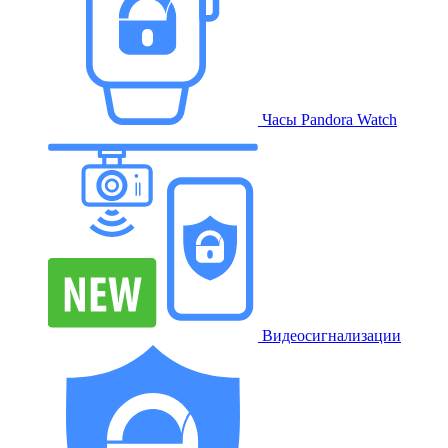
Часы Pandora Watch
Видеосигнализации