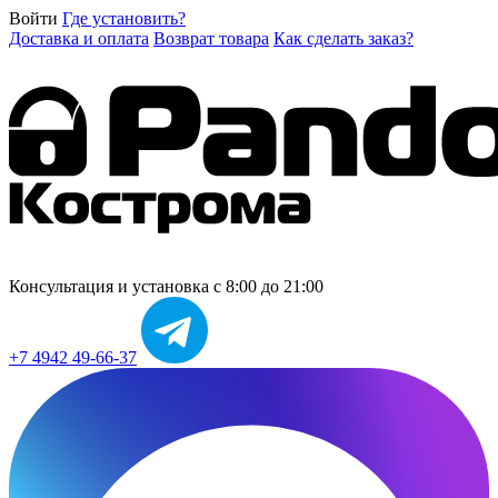
Войти
Где установить?
Доставка и оплата
Возврат товара
Как сделать заказ?
Консультация и установка
с 8:00 до 21:00
+7 4942 49-66-37