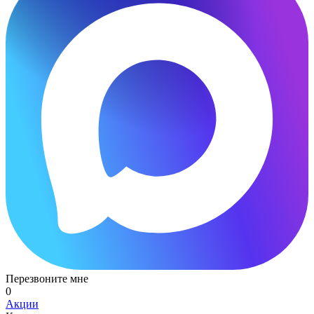
Перезвоните мне
0
Акции