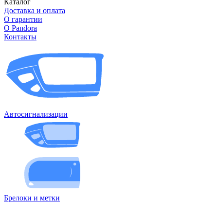
Каталог
Доставка и оплата
О гарантии
О Pandora
Контакты
Автосигнализации
Брелоки и метки