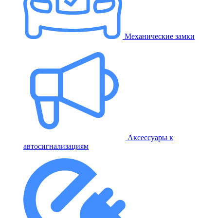
Механические замки
Аксессуары к
автосигнализациям