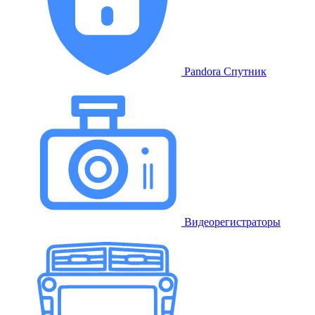
Pandora Спутник
Видеорегистраторы