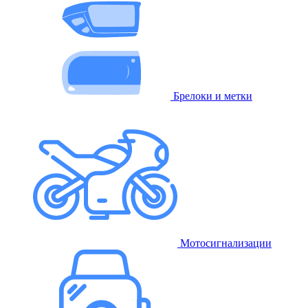
Брелоки и метки
Мотосигнализации