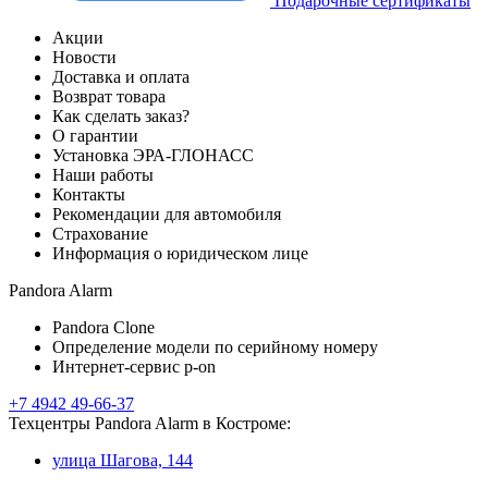
Подарочные сертификаты
Акции
Новости
Доставка и оплата
Возврат товара
Как сделать заказ?
О гарантии
Установка ЭРА-ГЛОНАСС
Наши работы
Контакты
Рекомендации для автомобиля
Страхование
Информация о юридическом лице
Pandora Alarm
Pandora Clone
Определение модели по серийному номеру
Интернет-сервис p-on
+7 4942 49-66-37
Техцентры Pandora Alarm в Костроме:
улица Шагова, 144