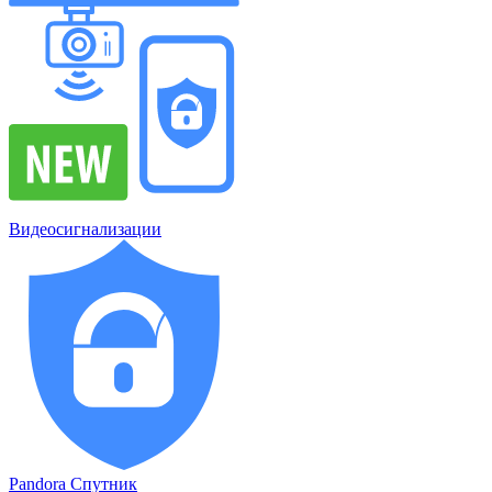
Видеосигнализации
Pandora Спутник