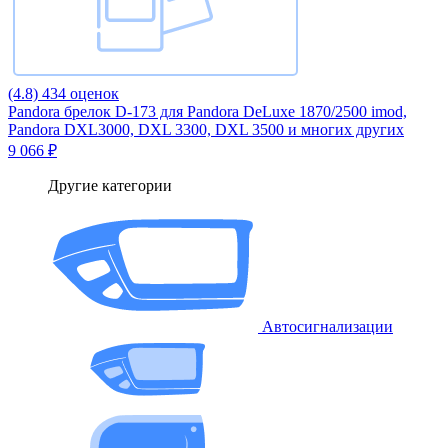
(4.8)
434 оценок
Pandora брелок D-173 для Pandora DeLuxe 1870/2500 imod,
Pandora DXL3000, DXL 3300, DXL 3500 и многих других
9 066 ₽
Другие категории
Автосигнализации