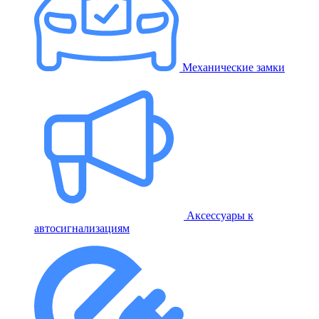
Механические замки
Аксессуары к
автосигнализациям