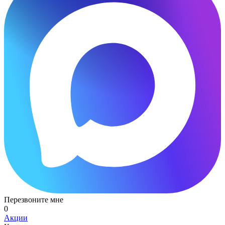
Перезвоните мне
0
Акции