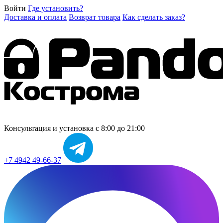
Войти
Где установить?
Доставка и оплата
Возврат товара
Как сделать заказ?
Консультация и установка
с 8:00 до 21:00
+7 4942 49-66-37