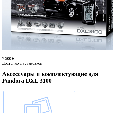
7 500 ₽
Доступно с установкой
Аксессуары и комплектующие для
Pandora DXL 3100