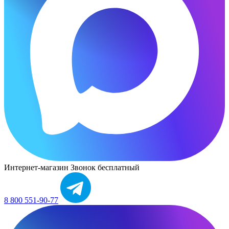
Интернет-магазин
Звонок бесплатный
8 800 551-90-77