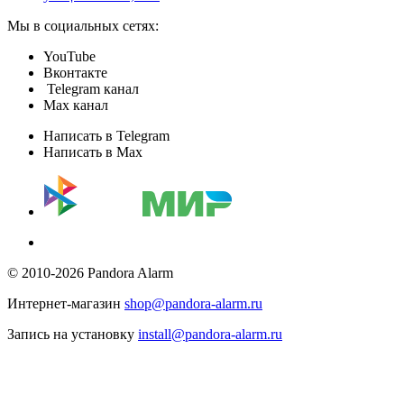
Мы в социальных сетях:
YouTube
Вконтакте
Telegram канал
Max канал
Написать в Telegram
Написать в Max
© 2010-2026 Pandora Alarm
Интернет-магазин
shop@pandora-alarm.ru
Запись на установку
install@pandora-alarm.ru