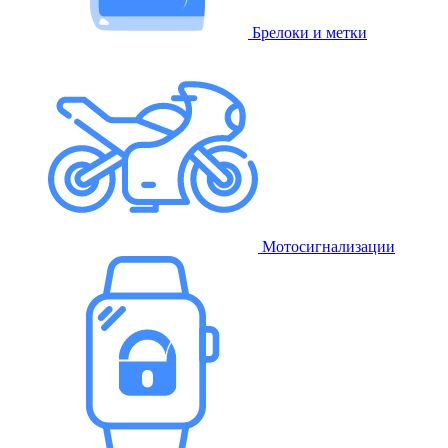
Брелоки и метки
Мотосигнализации