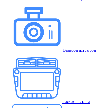
Видеорегистраторы
Автомагнитолы