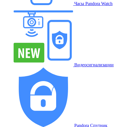
Часы Pandora Watch
Видеосигнализации
Pandora Спутник