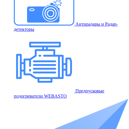
Антирадары и Радар-
детекторы
Предпусковые
подогреватели WEBASTO