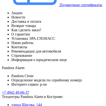
Подарочные сертификаты
Акции
Новости
Доставка и оплата
Возврат товара
Как сделать заказ?
О гарантии
Установка ЭРА-ГЛОНАСС
Наши работы
Контакты
Рекомендации для автомобиля
Страхование
Информация о юридическом лице
Pandora Alarm
Pandora Clone
Определение модели по серийному номеру
Интернет-сервис p-on
+7 4942 49-66-37
Техцентры Pandora Alarm в Костроме:
улица Шагова, 144