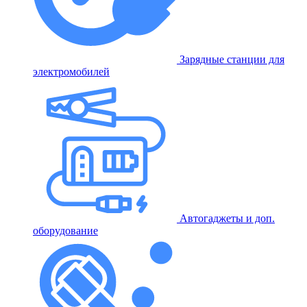
Зарядные станции для
электромобилей
Автогаджеты и доп.
оборудование