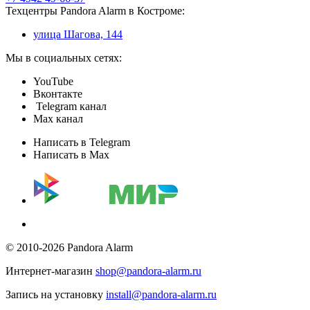
Техцентры Pandora Alarm в Костроме:
улица Шагова, 144
Мы в социальных сетях:
YouTube
Вконтакте
Telegram канал
Max канал
Написать в Telegram
Написать в Max
© 2010-2026 Pandora Alarm
Интернет-магазин
shop@pandora-alarm.ru
Запись на установку
install@pandora-alarm.ru