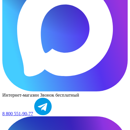
Интернет-магазин
Звонок бесплатный
8 800 551-90-77