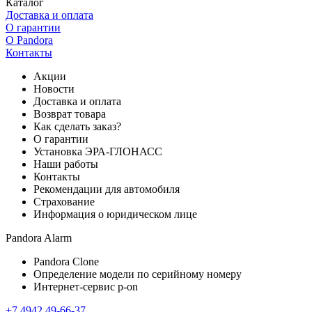
Каталог
Доставка и оплата
О гарантии
О Pandora
Контакты
Акции
Новости
Доставка и оплата
Возврат товара
Как сделать заказ?
О гарантии
Установка ЭРА-ГЛОНАСС
Наши работы
Контакты
Рекомендации для автомобиля
Страхование
Информация о юридическом лице
Pandora Alarm
Pandora Clone
Определение модели по серийному номеру
Интернет-сервис p-on
+7 4942 49-66-37