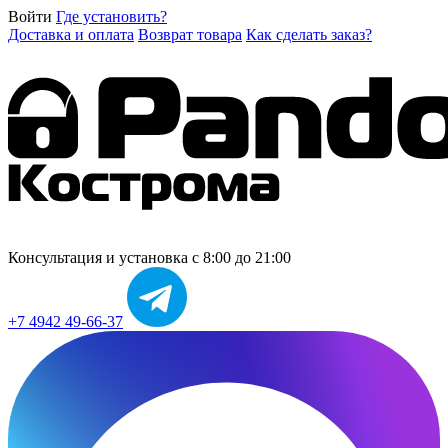
Войти
Где установить?
Доставка и оплата
Возврат товара
Как сделать заказ?
Консультация и установка
с 8:00 до 21:00
+7 4942 49-66-37