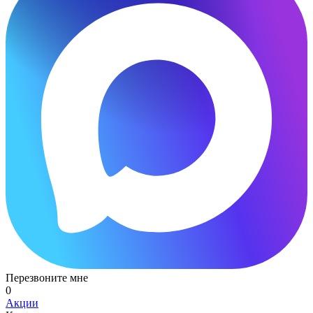
Перезвоните мне
0
Акции