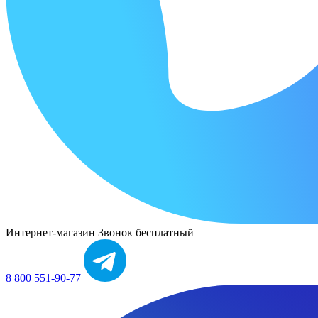
Интернет-магазин
Звонок бесплатный
8 800 551-90-77