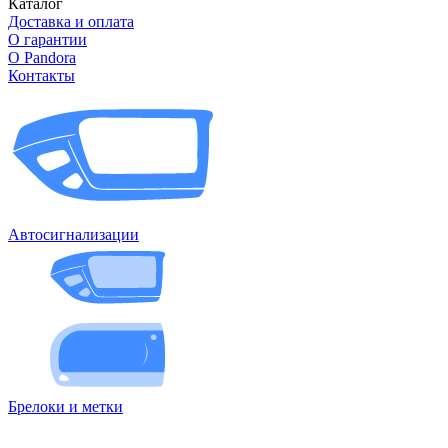
Каталог
Доставка и оплата
О гарантии
О Pandora
Контакты
Автосигнализации
Брелоки и метки