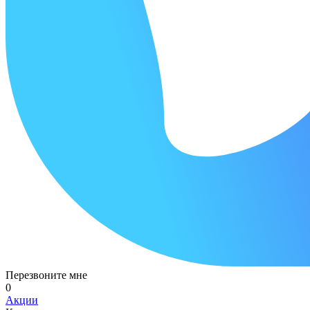
Перезвоните мне
0
Акции