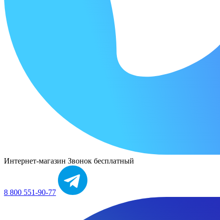
Интернет-магазин
Звонок бесплатный
8 800 551-90-77