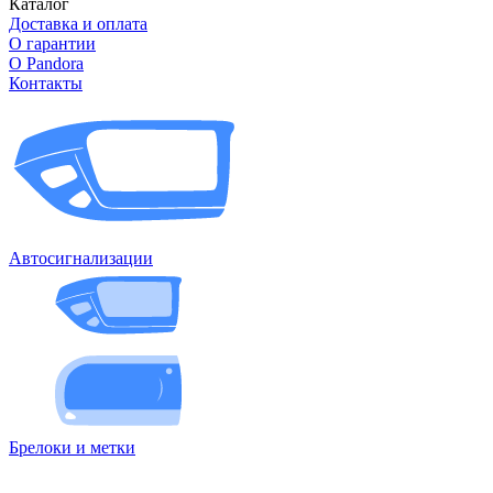
Каталог
Доставка и оплата
О гарантии
О Pandora
Контакты
Автосигнализации
Брелоки и метки