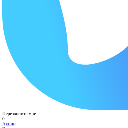
Перезвоните мне
0
Акции