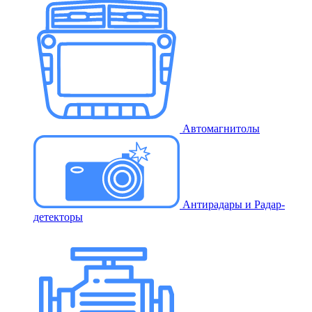
Автомагнитолы
Антирадары и Радар-
детекторы