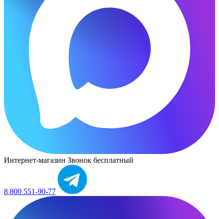
Интернет-магазин
Звонок бесплатный
8 800 551-90-77