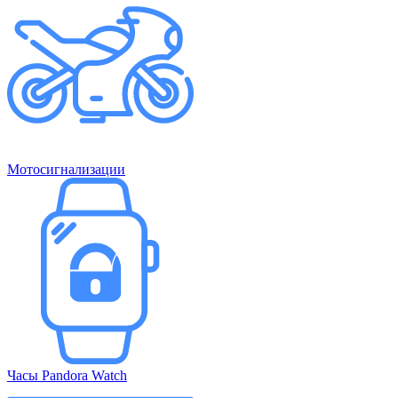
Мотосигнализации
Часы Pandora Watch