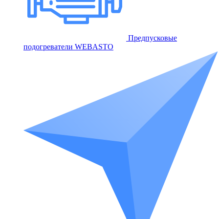
Предпусковые
подогреватели WEBASTO