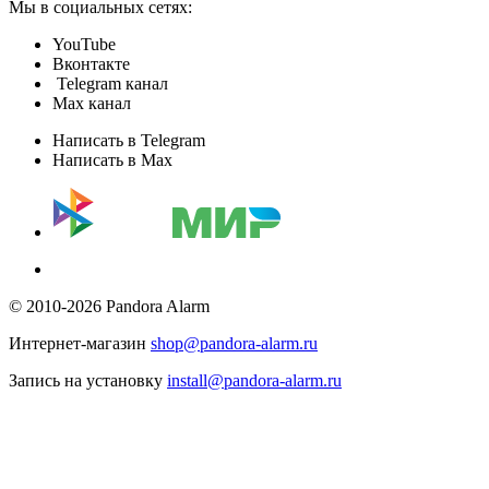
Мы в социальных сетях:
YouTube
Вконтакте
Telegram канал
Max канал
Написать в Telegram
Написать в Max
© 2010-2026 Pandora Alarm
Интернет-магазин
shop@pandora-alarm.ru
Запись на установку
install@pandora-alarm.ru