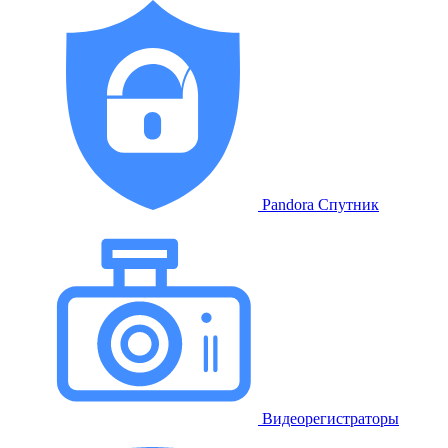
Pandora Спутник
Видеорегистраторы