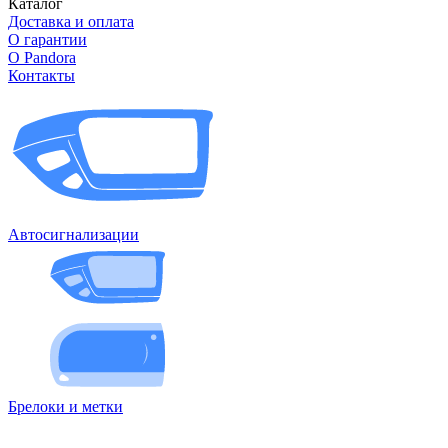
Каталог
Доставка и оплата
О гарантии
О Pandora
Контакты
Автосигнализации
Брелоки и метки