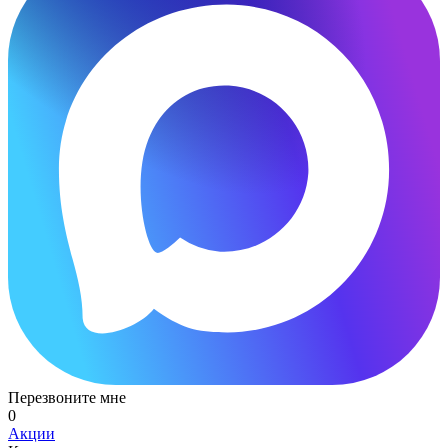
Перезвоните мне
0
Акции