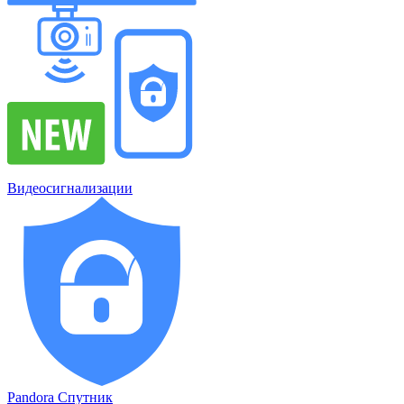
Видеосигнализации
Pandora Спутник