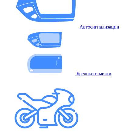
Автосигнализации
Брелоки и метки