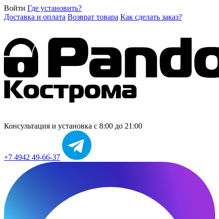
Войти
Где установить?
Доставка и оплата
Возврат товара
Как сделать заказ?
Консультация и установка
с 8:00 до 21:00
+7 4942 49-66-37