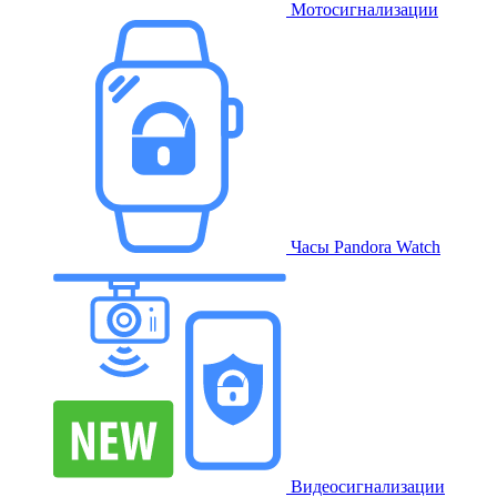
Мотосигнализации
Часы Pandora Watch
Видеосигнализации