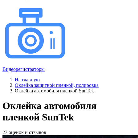
Видеорегистраторы
На главную
Оклейка защитной пленкой, полировка
Оклейка автомобиля пленкой SunTek
Оклейка автомобиля
пленкой SunTek
27 оценок и отзывов