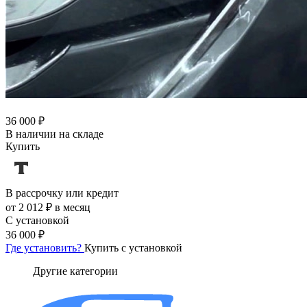
36 000 ₽
В наличии на складе
Купить
В рассрочку или кредит
от 2 012 ₽ в месяц
С установкой
36 000 ₽
Где установить?
Купить с установкой
Другие категории