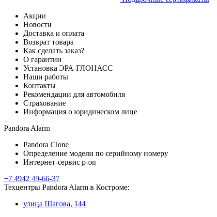
Акции
Новости
Доставка и оплата
Возврат товара
Как сделать заказ?
О гарантии
Установка ЭРА-ГЛОНАСС
Наши работы
Контакты
Рекомендации для автомобиля
Страхование
Информация о юридическом лице
Pandora Alarm
Pandora Clone
Определение модели по серийному номеру
Интернет-сервис p-on
+7 4942 49-66-37
Техцентры Pandora Alarm в Костроме:
улица Шагова, 144