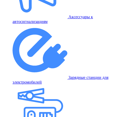
Аксессуары к
автосигнализациям
Зарядные станции для
электромобилей