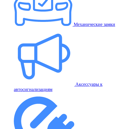
Механические замки
Аксессуары к
автосигнализациям