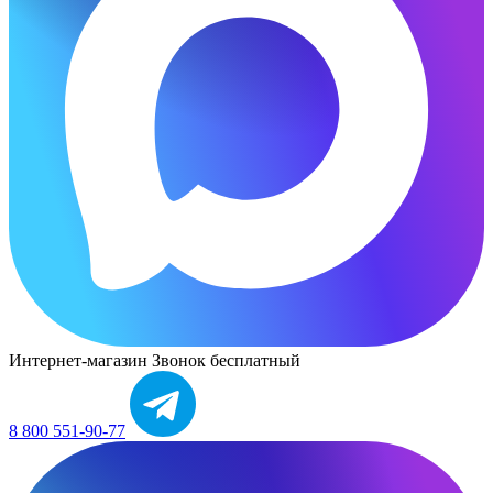
Интернет-магазин
Звонок бесплатный
8 800 551-90-77