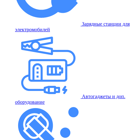
Зарядные станции для
электромобилей
Автогаджеты и доп.
оборудование