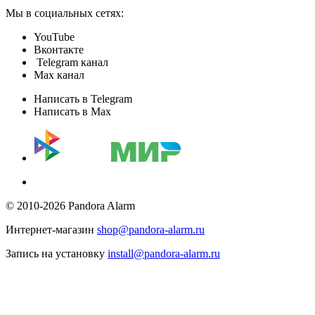
Мы в социальных сетях:
YouTube
Вконтакте
Telegram канал
Max канал
Написать в Telegram
Написать в Max
© 2010-2026 Pandora Alarm
Интернет-магазин
shop@pandora-alarm.ru
Запись на установку
install@pandora-alarm.ru