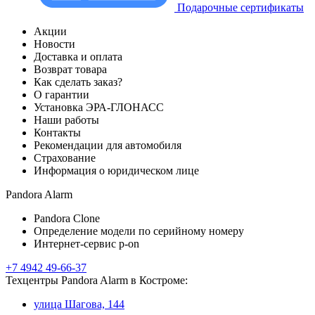
Подарочные сертификаты
Акции
Новости
Доставка и оплата
Возврат товара
Как сделать заказ?
О гарантии
Установка ЭРА-ГЛОНАСС
Наши работы
Контакты
Рекомендации для автомобиля
Страхование
Информация о юридическом лице
Pandora Alarm
Pandora Clone
Определение модели по серийному номеру
Интернет-сервис p-on
+7 4942 49-66-37
Техцентры Pandora Alarm в Костроме:
улица Шагова, 144