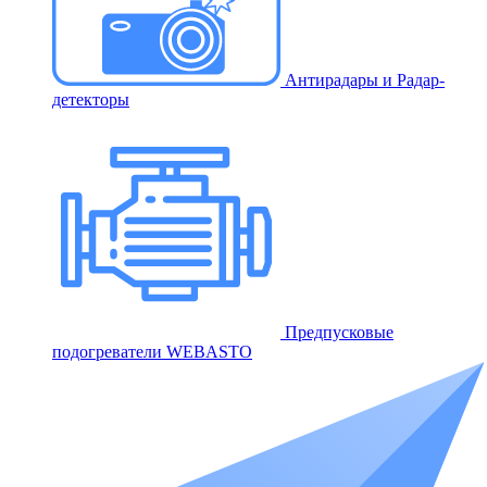
Антирадары и Радар-
детекторы
Предпусковые
подогреватели WEBASTO