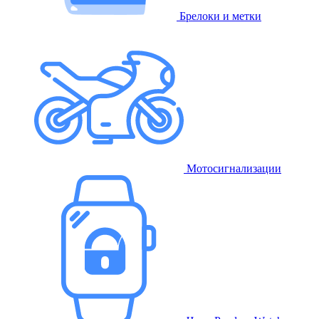
Брелоки и метки
Мотосигнализации