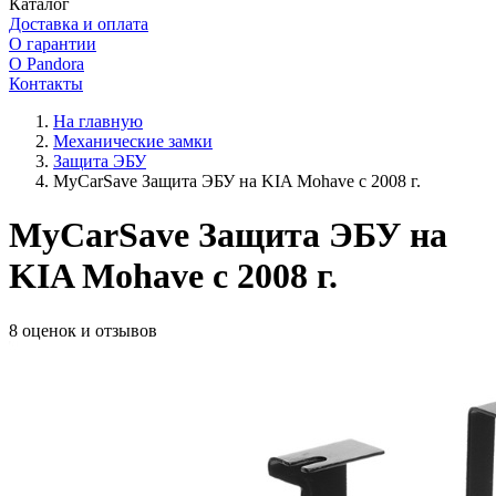
Каталог
Доставка и оплата
О гарантии
О Pandora
Контакты
На главную
Механические замки
Защита ЭБУ
MyCarSave Защита ЭБУ на KIA Mohave с 2008 г.
MyCarSave Защита ЭБУ на
KIA Mohave с 2008 г.
8 оценок и отзывов