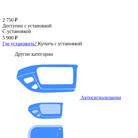
2 750 ₽
Доступно с установкой
С установкой
5 900 ₽
Где установить?
Купить с установкой
Другие категории
Автосигнализации