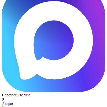
Перезвоните мне
0
Акции