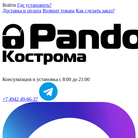
Войти
Где установить?
Доставка и оплата
Возврат товара
Как сделать заказ?
Консультация и установка
с 8:00 до 21:00
+7 4942 49-66-37