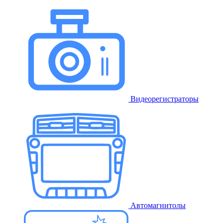
Видеорегистраторы
Автомагнитолы