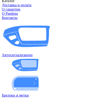
Каталог
Доставка и оплата
О гарантии
О Pandora
Контакты
Автосигнализации
Брелоки и метки