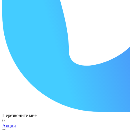
Перезвоните мне
0
Акции