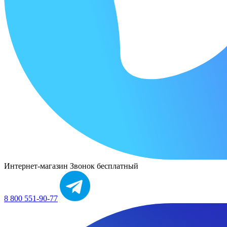
Интернет-магазин
Звонок бесплатный
8 800 551-90-77